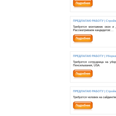
ПРЕДЛАГАЮ РАБОТУ | Стройк
Требуется монтажник окон и 
Рассматриваем кандидатов:…
ПРЕДЛАГАЮ РАБОТУ | Уборка
Требуется сотрудница на убо
Пенсильвания, USA.
ПРЕДЛАГАЮ РАБОТУ | Стройк
Требуется человек на сайдинг/м