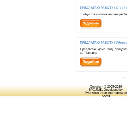
ПРЕДЛАГАЮ РАБОТУ | Стройк
Требуется человек на сайдинг/м
ПРЕДЛАГАЮ РАБОТУ | Уборка
Предлагаю дома под проценты
32-.Татьяна.
<
Copyright © 2005-2026
SPOJNIK
. Developed by
Tworzenie stron internetowych
- SAMIL
.