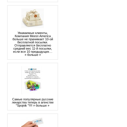
Уважаемые клиенты,
Компания Meest-America
больше не принимает 10-ой
бесплатной посылки.
Отправляется бесплатно
средний вес 11-й посылки,
если все 10 предыдущих…
» больше »
Самые популярные русские
лекарства теперь в агенстве
"Spojnik "!!!!
» больше »