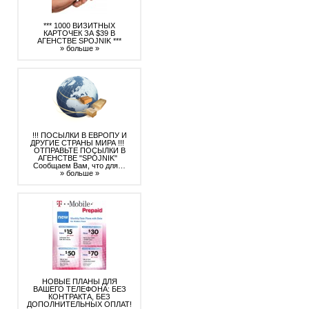
*** 1000 ВИЗИТНЫХ
КАРТОЧЕК ЗА $39 В
АГЕНСТВЕ SPOJNIK ***
» больше »
!!! ПОСЫЛКИ В ЕВРОПУ И
ДРУГИЕ СТРАНЫ МИРА !!!
ОТПРАВЬТЕ ПОСЫЛКИ В
АГЕНСТВЕ "SPÓJNIK"
Сообщаем Вам, что для…
» больше »
НОВЫЕ ПЛАНЫ ДЛЯ
ВАШЕГО ТЕЛЕФОНА: БЕЗ
КОНТРАКТА, БЕЗ
ДОПОЛНИТЕЛЬНЫХ ОПЛАТ!