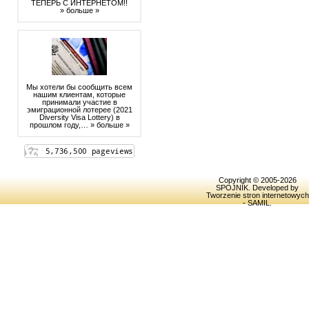
ТЕПЕРЬ С ИНТЕРНЕТОМ!!
» больше »
Мы хотели бы сообщить всем
нашим клиентам, которые
принимали участие в
эмиграционной лотерее (2021
Diversity Visa Lottery) в
прошлом году,…
» больше »
Copyright © 2005-2026
SPOJNIK
. Developed by
Tworzenie stron internetowych
- SAMIL
.