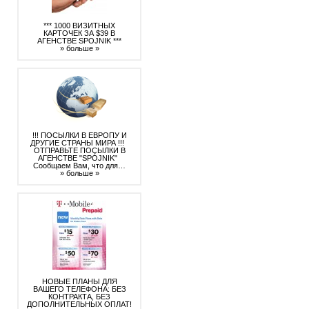
*** 1000 ВИЗИТНЫХ
КАРТОЧЕК ЗА $39 В
АГЕНСТВЕ SPOJNIK ***
» больше »
!!! ПОСЫЛКИ В ЕВРОПУ И
ДРУГИЕ СТРАНЫ МИРА !!!
ОТПРАВЬТЕ ПОСЫЛКИ В
АГЕНСТВЕ "SPÓJNIK"
Сообщаем Вам, что для…
» больше »
НОВЫЕ ПЛАНЫ ДЛЯ
ВАШЕГО ТЕЛЕФОНА: БЕЗ
КОНТРАКТА, БЕЗ
ДОПОЛНИТЕЛЬНЫХ ОПЛАТ!