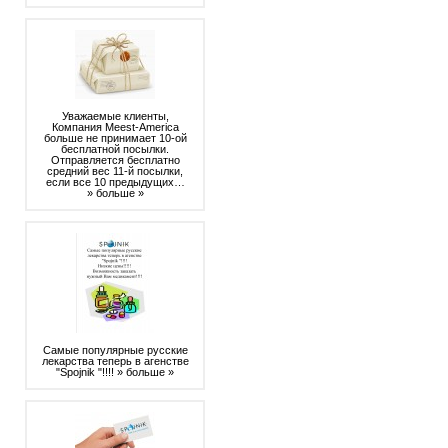
Уважаемые клиенты,
Компания Meest-America
больше не принимает 10-ой
бесплатной посылки.
Отправляется бесплатно
средний вес 11-й посылки,
если все 10 предыдущих…
» больше »
Самые популярные русские
лекарства теперь в агенстве
"Spojnik "!!!!
» больше »